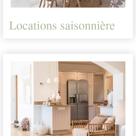
Locations saisonnière