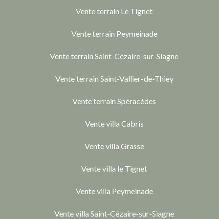
Vente terrain Le Tignet
Vente terrain Peymeinade
Vente terrain Saint-Cézaire-sur-Siagne
Vente terrain Saint-Vallier-de-Thiey
Vente terrain Spéracèdes
Vente villa Cabris
Vente villa Grasse
Vente villa le Tignet
Vente villa Peymeinade
Vente villa Saint-Cézaire-sur-Siagne