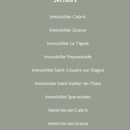
Immobilier Cabris
Immobilier Grasse
Immobilier Le Tignet
Immobilier Peymeinade
Immobilier Saint-Cézaire-sur-Siagne
Immobilier Saint-Vallier-de-Thiey
Immobilier Speracedes
Vente terrain Cabris
Vente terrain Grasse