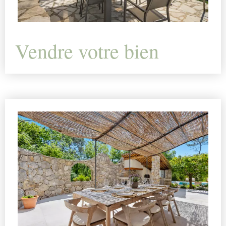
Vendre votre bien