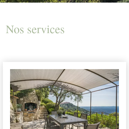
Nos services