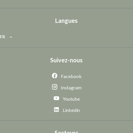
Langues
FR
Suivez-nous
Facebook
Instagram
Youtube
Linkedin
Secteurs