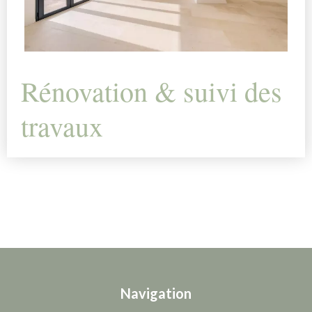
Rénovation & suivi des
travaux
Navigation