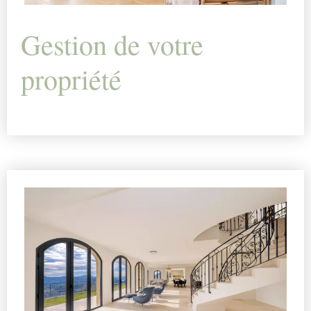
Gestion de votre
propriété