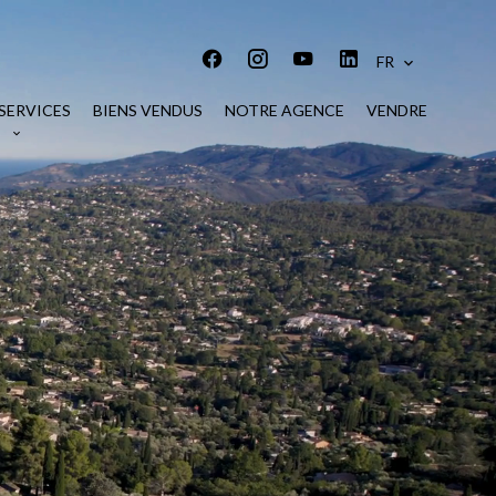
FR
SERVICES
BIENS VENDUS
NOTRE AGENCE
VENDRE