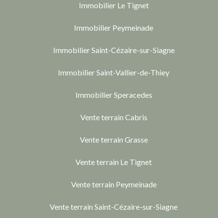
Immobilier Le Tignet
Immobilier Peymeinade
Immobilier Saint-Cézaire-sur-Siagne
Immobilier Saint-Vallier-de-Thiey
Immobilier Speracedes
Vente terrain Cabris
Vente terrain Grasse
Vente terrain Le Tignet
Vente terrain Peymeinade
Vente terrain Saint-Cézaire-sur-Siagne