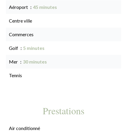
Aéroport
45 minutes
Centre ville
Commerces
Golf
5 minutes
Mer
30 minutes
Tennis
Prestations
Air conditionné