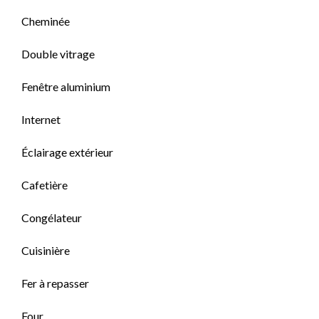
Cheminée
Double vitrage
Fenêtre aluminium
Internet
Éclairage extérieur
Cafetière
Congélateur
Cuisinière
Fer à repasser
Four