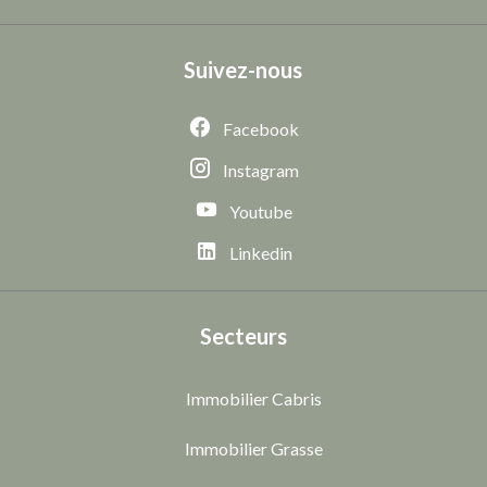
Suivez-nous
Facebook
Instagram
Youtube
Linkedin
Secteurs
Immobilier Cabris
Immobilier Grasse