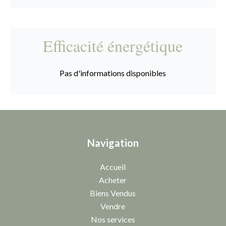
Efficacité énergétique
Pas d'informations disponibles
Navigation
Accueil
Acheter
Biens Vendus
Vendre
Nos services