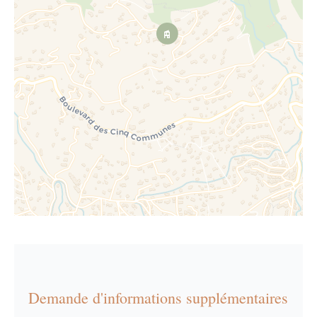
Demande d'informations supplémentaires