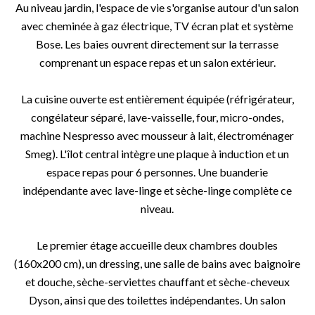
Au niveau jardin, l'espace de vie s'organise autour d'un salon
avec cheminée à gaz électrique, TV écran plat et système
Bose. Les baies ouvrent directement sur la terrasse
comprenant un espace repas et un salon extérieur.
La cuisine ouverte est entièrement équipée (réfrigérateur,
congélateur séparé, lave-vaisselle, four, micro-ondes,
machine Nespresso avec mousseur à lait, électroménager
Smeg). L'îlot central intègre une plaque à induction et un
espace repas pour 6 personnes. Une buanderie
indépendante avec lave-linge et sèche-linge complète ce
niveau.
Le premier étage accueille deux chambres doubles
(160x200 cm), un dressing, une salle de bains avec baignoire
et douche, sèche-serviettes chauffant et sèche-cheveux
Dyson, ainsi que des toilettes indépendantes. Un salon