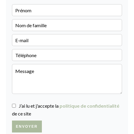
J’ai lu et j'accepte la
politique de confidentialité
de ce site
ENVOYER