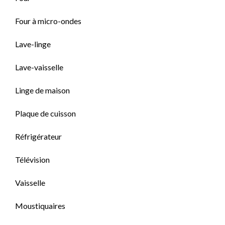
Four à micro-ondes
Lave-linge
Lave-vaisselle
Linge de maison
Plaque de cuisson
Réfrigérateur
Télévision
Vaisselle
Moustiquaires