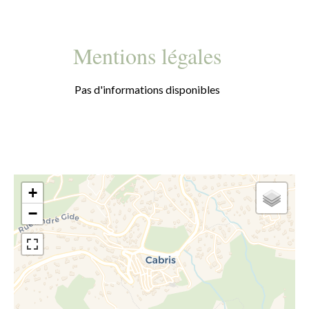
Mentions légales
Pas d'informations disponibles
+
−