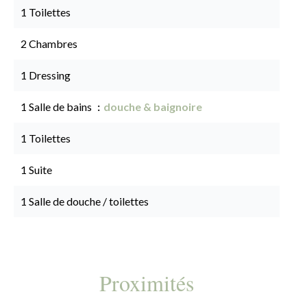
1 Toilettes
2 Chambres
1 Dressing
1 Salle de bains
douche & baignoire
1 Toilettes
1 Suite
1 Salle de douche / toilettes
Proximités