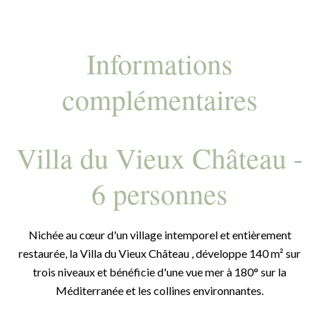
Informations
complémentaires
Villa du Vieux Château -
6 personnes
Nichée au cœur d'un village intemporel et entièrement
restaurée, la Villa du Vieux Château , développe 140 m² sur
trois niveaux et bénéficie d'une vue mer à 180° sur la
Méditerranée et les collines environnantes.