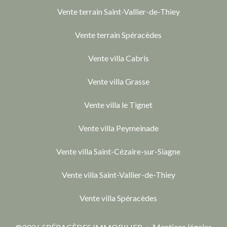
Vente terrain Saint-Vallier-de-Thiey
Vente terrain Spéracèdes
Vente villa Cabris
Vente villa Grasse
Vente villa le Tignet
Vente villa Peymeinade
Vente villa Saint-Cézaire-sur-Siagne
Vente villa Saint-Vallier-de-Thiey
Vente villa Spéracèdes
Mentions légales