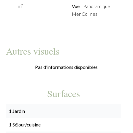
m²
Vue
Panoramique
Mer Collines
Autres visuels
Pas d'informations disponibles
Surfaces
1 Jardin
1 Séjour/cuisine