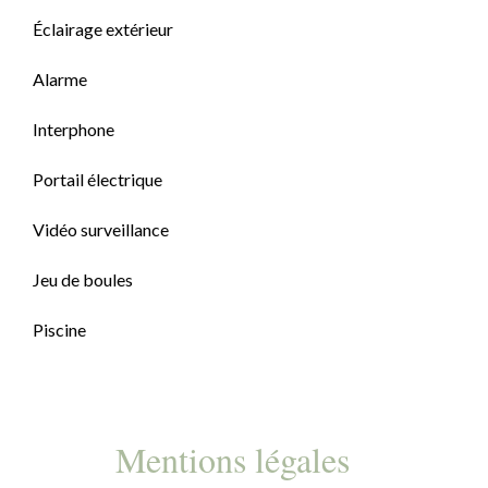
Éclairage extérieur
Alarme
Interphone
Portail électrique
Vidéo surveillance
Jeu de boules
Piscine
Mentions légales