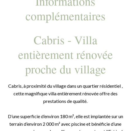
Informations
complémentaires
Cabris - Villa
entièrement rénovée
proche du village
Cabris, à proximité du village dans un quartier résidentiel ,
cette magnifique villa entièrement rénovée offre des
prestations de qualité.
D’une superficie d’environ 180 m², elle est implantée sur un
terrain d’environ 2 000 m² avec piscine et bénéficie d’une