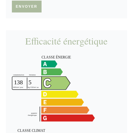
ENVOYER
Efficacité énergétique