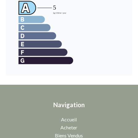
Navigation
Accueil
Acheter
Biens Vendus