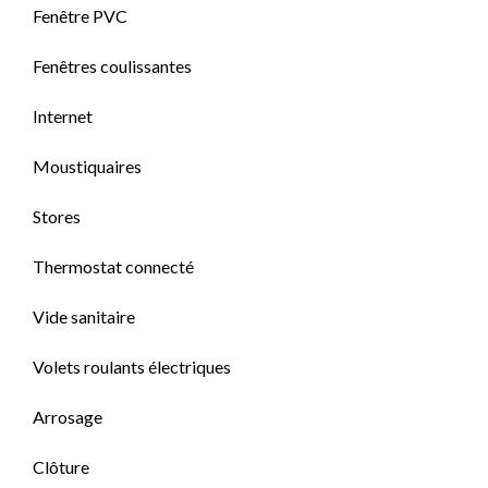
Fenêtre PVC
Fenêtres coulissantes
Internet
Moustiquaires
Stores
Thermostat connecté
Vide sanitaire
Volets roulants électriques
Arrosage
Clôture