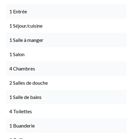
1 Entrée
1 Séjour/cuisine
1 Salle à manger
1 Salon
4 Chambres
2 Salles de douche
1 Salle de bains
4 Toilettes
1 Buanderie