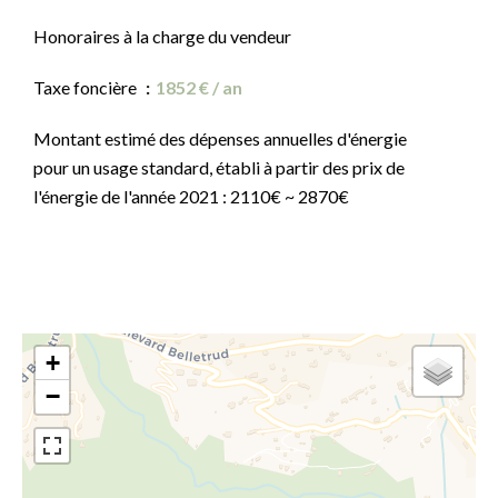
Honoraires à la charge du vendeur
Taxe foncière
1852 € / an
Montant estimé des dépenses annuelles d'énergie
pour un usage standard, établi à partir des prix de
l'énergie de l'année 2021 : 2110€ ~ 2870€
+
−