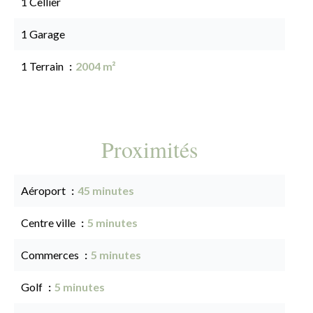
1 Cellier
1 Garage
1 Terrain
2004 m²
Proximités
Aéroport
45 minutes
Centre ville
5 minutes
Commerces
5 minutes
Golf
5 minutes