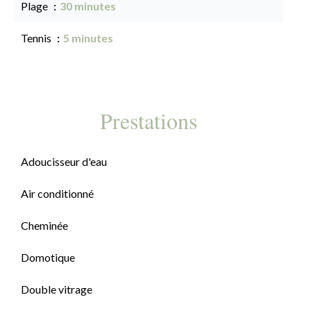
Plage
30 minutes
Tennis
5 minutes
Prestations
Adoucisseur d'eau
Air conditionné
Cheminée
Domotique
Double vitrage