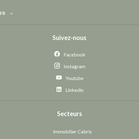
FR
Suivez-nous
Facebook
Instagram
Youtube
Linkedin
Secteurs
Immobilier Cabris