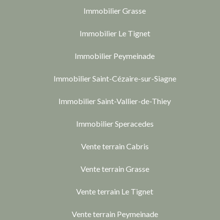
Immobilier Grasse
Immobilier Le Tignet
Immobilier Peymeinade
Immobilier Saint-Cézaire-sur-Siagne
Immobilier Saint-Vallier-de-Thiey
Immobilier Speracedes
Vente terrain Cabris
Vente terrain Grasse
Vente terrain Le Tignet
Vente terrain Peymeinade