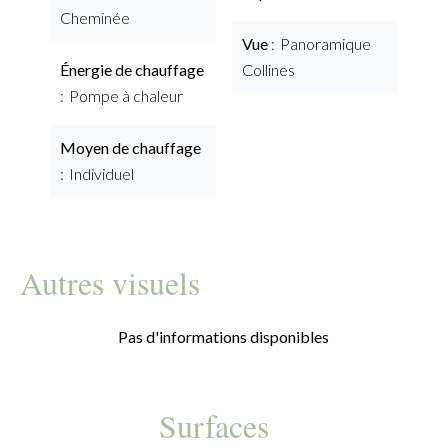
Cheminée
Vue
Panoramique
Énergie de chauffage
Collines
Pompe à chaleur
Moyen de chauffage
Individuel
Autres visuels
Pas d'informations disponibles
Surfaces