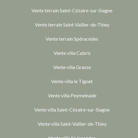
Vente terrain Saint-Cézaire-sur-Siagne
Vente terrain Saint-Vallier-de-Thiey
Vente terrain Spéracèdes
Vente villa Cabris
Vente villa Grasse
Vente villa le Tignet
Vente villa Peymeinade
Vente villa Saint-Cézaire-sur-Siagne
Vente villa Saint-Vallier-de-Thiey
Vente villa Spéracèdes