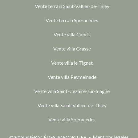
Vente terrain Saint-Vallier-de-Thiey
Vente terrain Spéracèdes
Vente villa Cabris
Vente villa Grasse
Vente villa le Tignet
Vente villa Peymeinade
Vente villa Saint-Cézaire-sur-Siagne
Vente villa Saint-Vallier-de-Thiey
Vente villa Spéracèdes
Mentions légales
©2026 SPÉRACÈDES IMMOBILIER