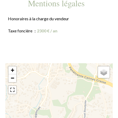
Mentions légales
Honoraires à la charge du vendeur
Taxe foncière
2300 € / an
+
−