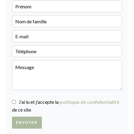
J’ai lu et j'accepte la
politique de confidentialité
de ce site
ENVOYER