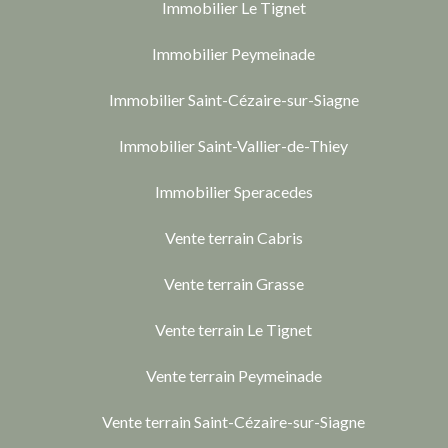
Immobilier Le Tignet
Immobilier Peymeinade
Immobilier Saint-Cézaire-sur-Siagne
Immobilier Saint-Vallier-de-Thiey
Immobilier Speracedes
Vente terrain Cabris
Vente terrain Grasse
Vente terrain Le Tignet
Vente terrain Peymeinade
Vente terrain Saint-Cézaire-sur-Siagne