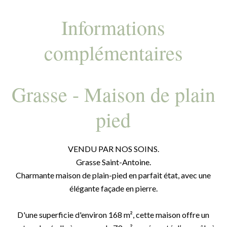
Informations
complémentaires
Grasse - Maison de plain
pied
VENDU PAR NOS SOINS.
Grasse Saint-Antoine.
Charmante maison de plain-pied en parfait état, avec une
élégante façade en pierre.
D'une superficie d'environ 168 m², cette maison offre un