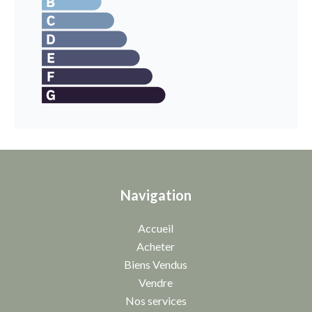
Navigation
Accueil
Acheter
Biens Vendus
Vendre
Nos services