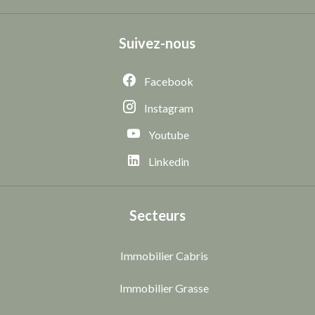
Suivez-nous
Facebook
Instagram
Youtube
Linkedin
Secteurs
Immobilier Cabris
Immobilier Grasse