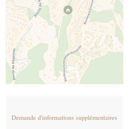
Demande d'informations supplémentaires