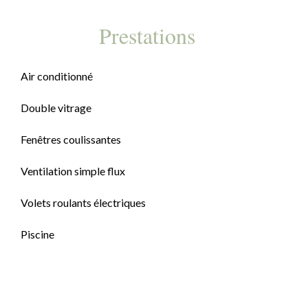
Prestations
Air conditionné
Double vitrage
Fenêtres coulissantes
Ventilation simple flux
Volets roulants électriques
Piscine