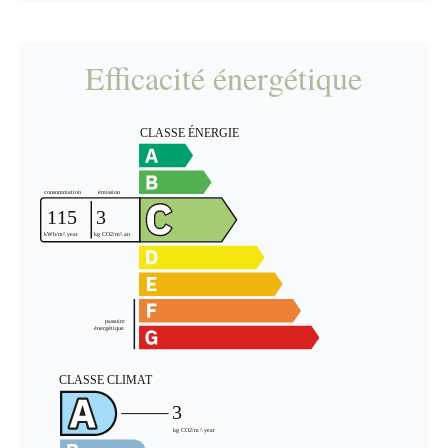
Efficacité énergétique