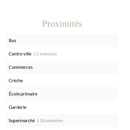
Proximités
Bus
Centre ville
5 minutes
Commerces
Crèche
École primaire
Garderie
Supermarché
10 minutes