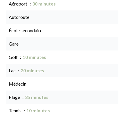
Aéroport
30 minutes
Autoroute
École secondaire
Gare
Golf
10 minutes
Lac
20 minutes
Médecin
Plage
35 minutes
Tennis
10 minutes