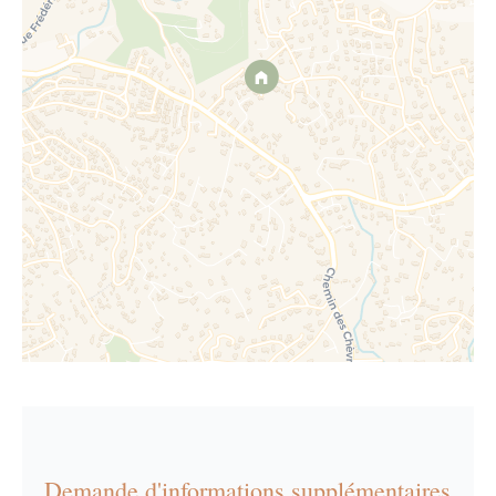
Demande d'informations supplémentaires