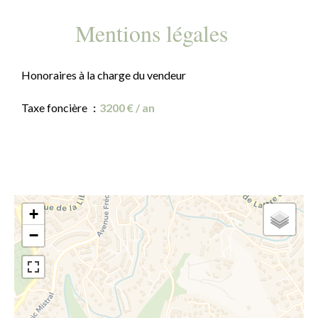
Mentions légales
Honoraires à la charge du vendeur
Taxe foncière
3200 € / an
+
−