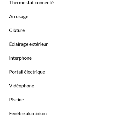
Thermostat connecté
Arrosage
Clôture
Éclairage extérieur
Interphone
Portail électrique
Vidéophone
Piscine
Fenêtre aluminium