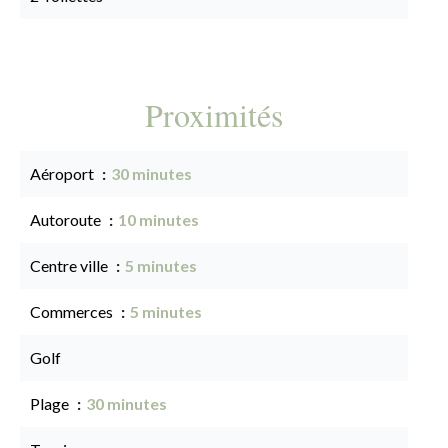
Proximités
Aéroport
30 minutes
Autoroute
10 minutes
Centre ville
5 minutes
Commerces
5 minutes
Golf
Plage
30 minutes