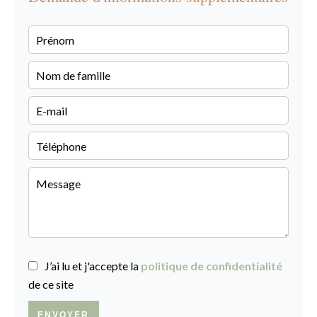
J’ai lu et j'accepte la
politique de confidentialité
de ce site
ENVOYER