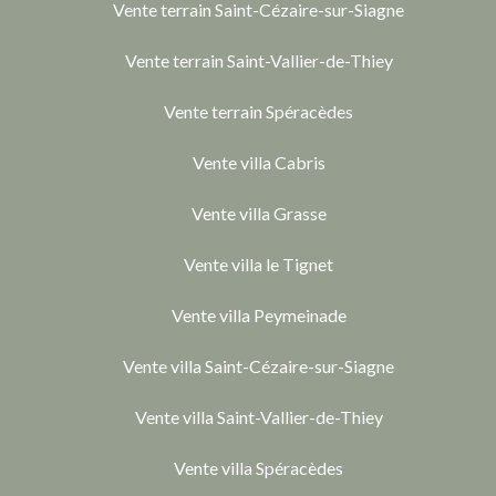
Vente terrain Saint-Cézaire-sur-Siagne
Vente terrain Saint-Vallier-de-Thiey
Vente terrain Spéracèdes
Vente villa Cabris
Vente villa Grasse
Vente villa le Tignet
Vente villa Peymeinade
Vente villa Saint-Cézaire-sur-Siagne
Vente villa Saint-Vallier-de-Thiey
Vente villa Spéracèdes