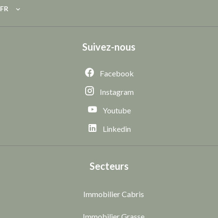
FR
Suivez-nous
Facebook
Instagram
Youtube
Linkedin
Secteurs
Immobilier Cabris
Immobilier Grasse