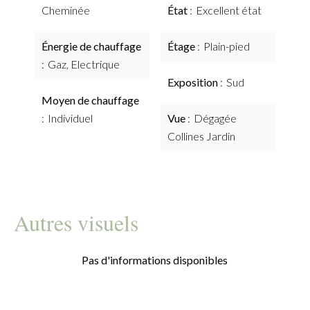
Cheminée
État
Excellent état
Énergie de chauffage
Étage
Plain-pied
Gaz, Electrique
Exposition
Sud
Moyen de chauffage
Individuel
Vue
Dégagée
Collines Jardin
Autres visuels
Pas d'informations disponibles