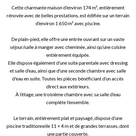
Cette charmante maison d’environ 174 m², entièrement
rénovée avec de belles prestations, est édifiée sur un terrain
d’environ 1 650 m² avec piscine.
De plain-pied, elle offre une entrée ouvrant sur un vaste
séjour/salle à manger avec cheminée, ainsi qu’une cuisine
entièrement équipée.
Elle dispose également d’une suite parentale avec dressing
et salle d’eau, ainsi que d’une seconde chambre avec salle
d'eau en suite. Toutes les pièces bénéficiant d’un accès
direct aux extérieurs.
À l’étage, une troisième chambre avec sa salle d’eau
complète l’ensemble.
Le terrain, entièrement plat et paysagé, dispose d’une
piscine traditionnelle 11 × 4 m et de grandes terrasses, dont
une partie couverte.