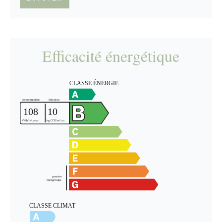
Efficacité énergétique