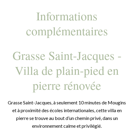
Informations
complémentaires
Grasse Saint-Jacques -
Villa de plain-pied en
pierre rénovée
Grasse Saint-Jacques, à seulement 10 minutes de Mougins
et à proximité des écoles internationales, cette villa en
pierre se trouve au bout d’un chemin privé, dans un
environnement calme et privilégié.