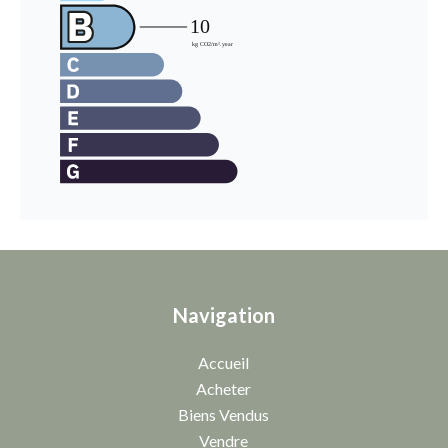
Navigation
Accueil
Acheter
Biens Vendus
Vendre