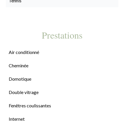
Tennis
Prestations
Air conditionné
Cheminée
Domotique
Double vitrage
Fenêtres coulissantes
Internet