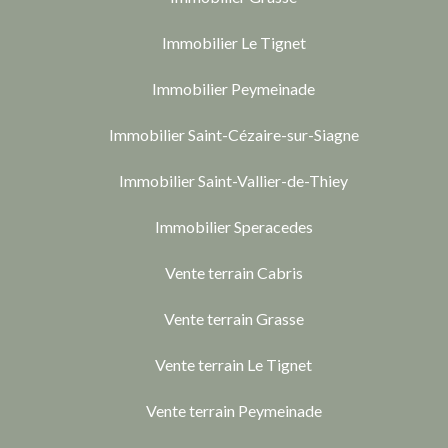
Immobilier Le Tignet
Immobilier Peymeinade
Immobilier Saint-Cézaire-sur-Siagne
Immobilier Saint-Vallier-de-Thiey
Immobilier Speracedes
Vente terrain Cabris
Vente terrain Grasse
Vente terrain Le Tignet
Vente terrain Peymeinade