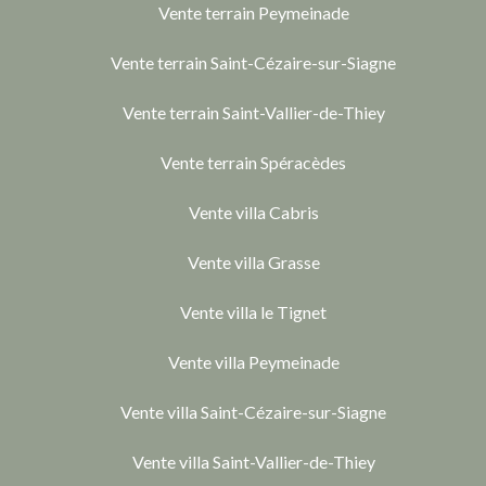
Vente terrain Peymeinade
Vente terrain Saint-Cézaire-sur-Siagne
Vente terrain Saint-Vallier-de-Thiey
Vente terrain Spéracèdes
Vente villa Cabris
Vente villa Grasse
Vente villa le Tignet
Vente villa Peymeinade
Vente villa Saint-Cézaire-sur-Siagne
Vente villa Saint-Vallier-de-Thiey