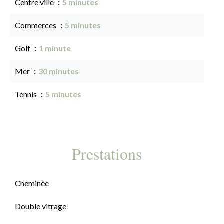
Centre ville
5 minutes
Commerces
5 minutes
Golf
1 minute
Mer
30 minutes
Tennis
5 minutes
Prestations
Cheminée
Double vitrage