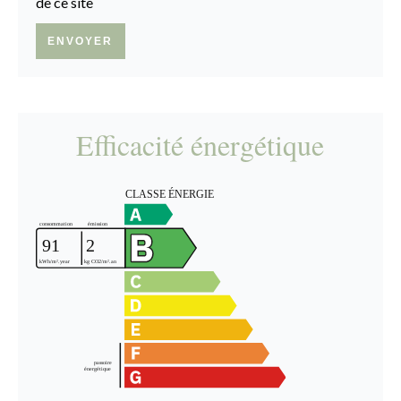
de ce site
ENVOYER
Efficacité énergétique