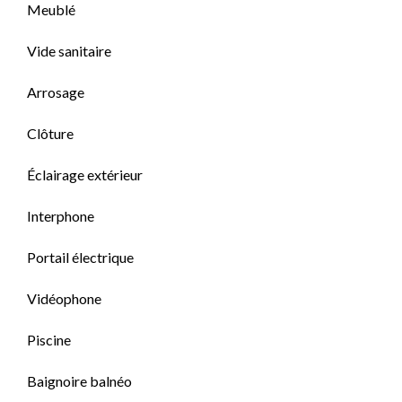
Meublé
Vide sanitaire
Arrosage
Clôture
Éclairage extérieur
Interphone
Portail électrique
Vidéophone
Piscine
Baignoire balnéo