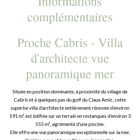
Informations
complémentaires
Proche Cabris - Villa
d'architecte vue
panoramique mer
Située en position dominante, à proximité du village de
Cabris et à quelques pas du golf du Claux Amic, cette
superbe villa d’architecte entièrement rénovée d’environ
191 m² est édifiée sur un terrain en restanques d’environ 3
555 m², agrémenté d’une piscine.
Elle offre une vue panoramique exceptionnelle sur la mer,