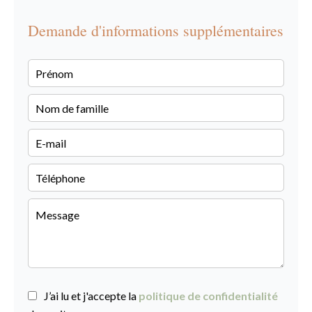
Demande d'informations supplémentaires
J’ai lu et j'accepte la
politique de confidentialité