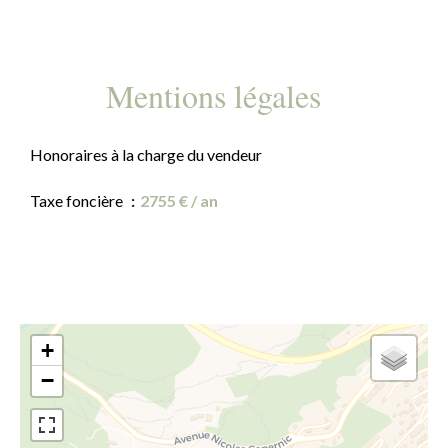
Mentions légales
Honoraires à la charge du vendeur
Taxe foncière
2755 € / an
+
−