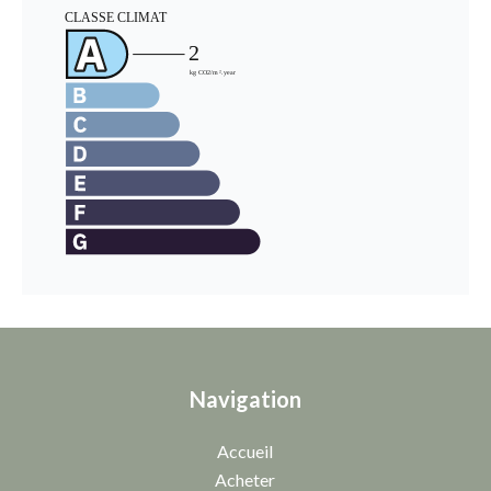
Navigation
Accueil
Acheter