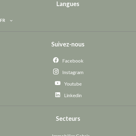
Langues
FR
Suivez-nous
Facebook
Instagram
Youtube
Linkedin
Secteurs
Immobilier Cabris