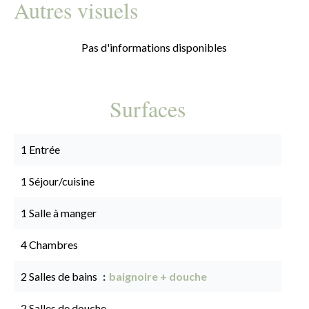
Autres visuels
Pas d'informations disponibles
Surfaces
1 Entrée
1 Séjour/cuisine
1 Salle à manger
4 Chambres
2 Salles de bains
baignoire + douche
2 Salles de douche