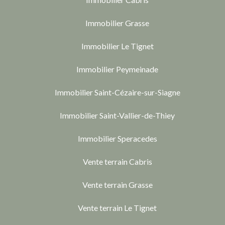
Immobilier Grasse
Immobilier Le Tignet
Immobilier Peymeinade
Immobilier Saint-Cézaire-sur-Siagne
Immobilier Saint-Vallier-de-Thiey
Immobilier Speracedes
Vente terrain Cabris
Vente terrain Grasse
Vente terrain Le Tignet