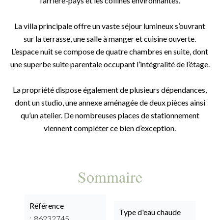
l’arrière-pays et les collines environnantes.
La villa principale offre un vaste séjour lumineux s’ouvrant
sur la terrasse, une salle à manger et cuisine ouverte.
L’espace nuit se compose de quatre chambres en suite, dont
une superbe suite parentale occupant l’intégralité de l’étage.
La propriété dispose également de plusieurs dépendances,
dont un studio, une annexe aménagée de deux pièces ainsi
qu’un atelier. De nombreuses places de stationnement
viennent compléter ce bien d’exception.
Sommaire
Référence
Type d'eau chaude
86232745