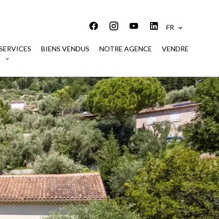
FR
SERVICES
BIENS VENDUS
NOTRE AGENCE
VENDRE