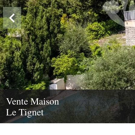
Vente Maison
Le Tignet