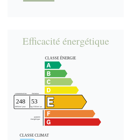
Efficacité énergétique