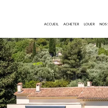
ACCUEIL
ACHETER
LOUER
NOS 