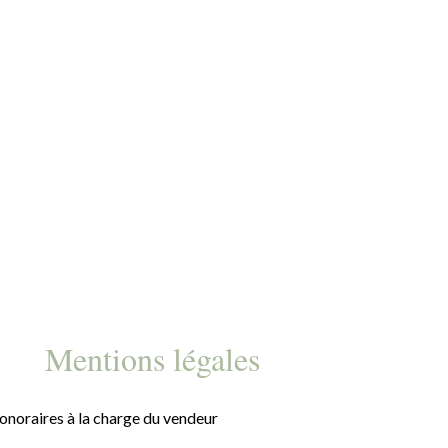
Mentions légales
onoraires à la charge du vendeur