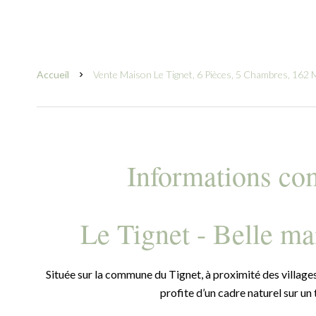
Accueil
Vente Maison Le Tignet, 6 Pièces, 5 Chambres, 162 
Informations co
Le Tignet - Belle m
Située sur la commune du Tignet, à proximité des village
profite d’un cadre naturel sur un 