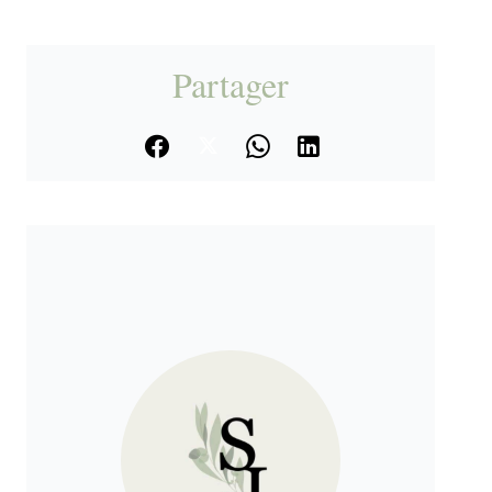
Partager