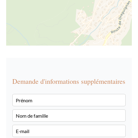
Demande d'informations supplémentaires