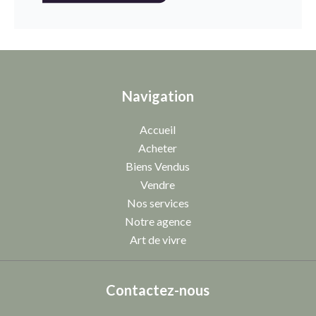
Navigation
Accueil
Acheter
Biens Vendus
Vendre
Nos services
Notre agence
Art de vivre
Contactez-nous