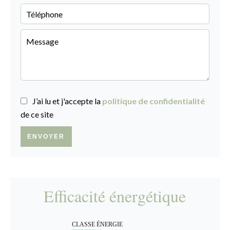
J’ai lu et j'accepte la
politique de confidentialité
de ce site
ENVOYER
Efficacité énergétique