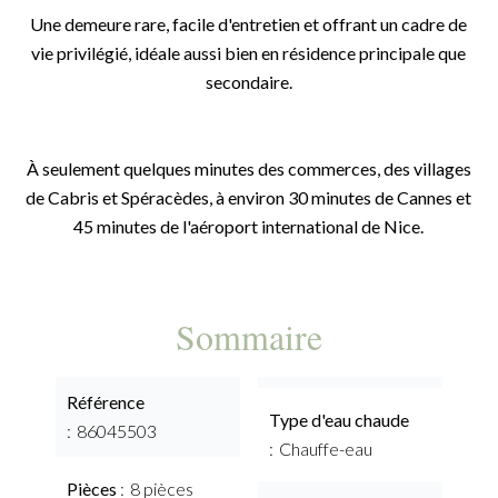
Une demeure rare, facile d'entretien et offrant un cadre de
vie privilégié, idéale aussi bien en résidence principale que
secondaire.
À seulement quelques minutes des commerces, des villages
de Cabris et Spéracèdes, à environ 30 minutes de Cannes et
45 minutes de l'aéroport international de Nice.
Sommaire
Référence
Type d'eau chaude
86045503
Chauffe-eau
Pièces
8 pièces