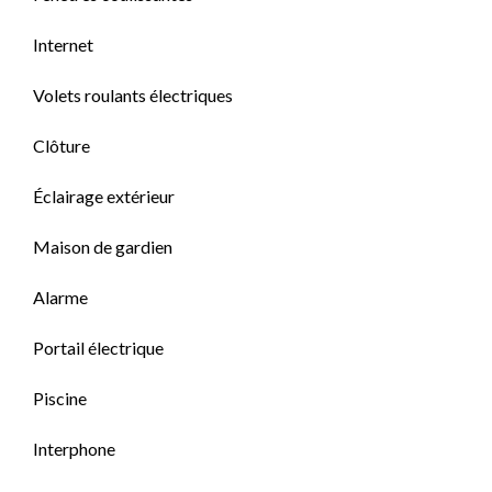
Internet
Volets roulants électriques
Clôture
Éclairage extérieur
Maison de gardien
Alarme
Portail électrique
Piscine
Interphone