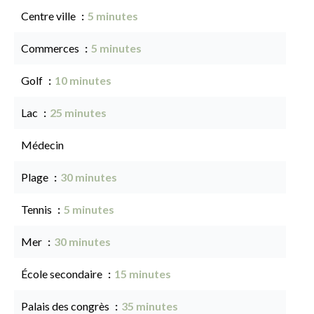
Centre ville
5 minutes
Commerces
5 minutes
Golf
10 minutes
Lac
25 minutes
Médecin
Plage
30 minutes
Tennis
5 minutes
Mer
30 minutes
École secondaire
15 minutes
Palais des congrès
35 minutes