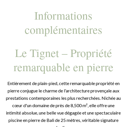
Informations
complémentaires
Le Tignet – Propriété
remarquable en pierre
Entièrement de plain-pied, cette remarquable propriété en
pierre conjugue le charme de l'architecture provençale aux
prestations contemporaines les plus recherchées. Nichée au
cœur d'un domaine de près de 8,500 m², elle offre une
intimité absolue, une belle vue dégagée et une spectaculaire
piscine en pierre de Bali de 25 mètres, véritable signature