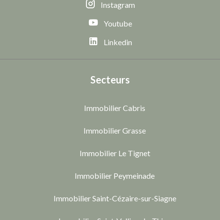
Instagram
Youtube
Linkedin
Secteurs
Immobilier Cabris
Immobilier Grasse
Immobilier Le Tignet
Immobilier Peymeinade
Immobilier Saint-Cézaire-sur-Siagne