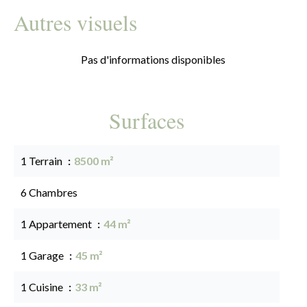
Autres visuels
Pas d'informations disponibles
Surfaces
1 Terrain
8500 m²
6 Chambres
1 Appartement
44 m²
1 Garage
45 m²
1 Cuisine
33 m²