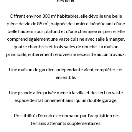
des lieux.
Offrant environ 300 m² habitables, elle dévoile une belle
pièce de vie de 85 m², baignée de lumière, bénéficiant d'une
belle hauteur sous plafond et d'une cheminée en pierre. Elle
comprend également une vaste cuisine avec salle à manger,
quatre chambres et trois salles de douche. La maison
principale, entièrement rénovée, ne nécessite aucun travaux.
Une maison de gardien indépendante vient compléter cet
ensemble.
Une grande allée privée mène à la villa et dessert un vaste
espace de stationnement ainsi qu'un double garage.
Possibilité d'étendre ce domaine par l'acquisition de
terrains attenants supplémentaires.