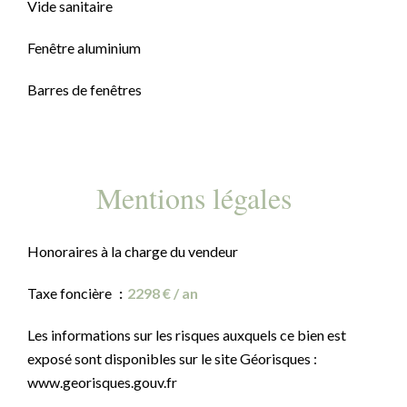
Vide sanitaire
Fenêtre aluminium
Barres de fenêtres
Mentions légales
Honoraires à la charge du vendeur
Taxe foncière
2298 € / an
Les informations sur les risques auxquels ce bien est
exposé sont disponibles sur le site Géorisques :
www.georisques.gouv.fr