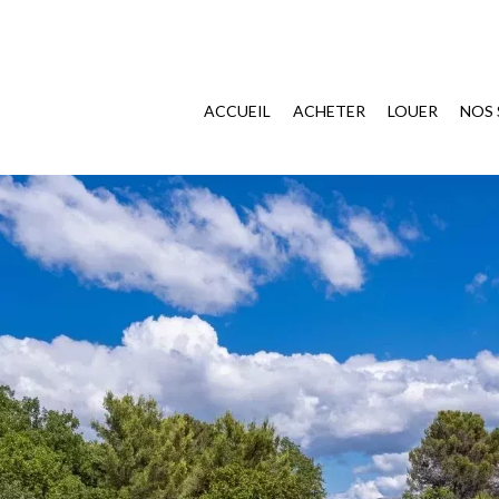
ACCUEIL
ACHETER
LOUER
NOS 