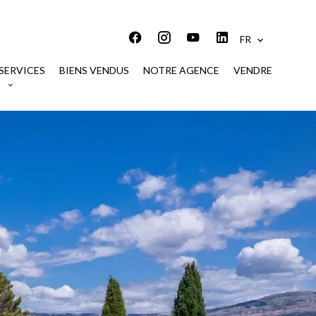
FR
SERVICES
BIENS VENDUS
NOTRE AGENCE
VENDRE