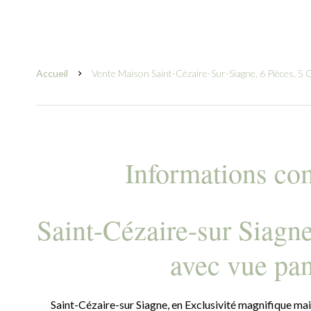
Accueil
Vente Maison Saint-Cézaire-Sur-Siagne, 6 Pièces, 5
Informations co
Saint-Cézaire-sur Siagn
avec vue pa
Saint-Cézaire-sur Siagne, en Exclusivité magnifique mais