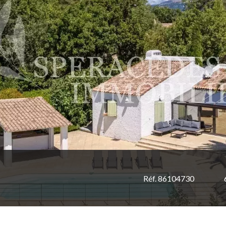
Réf. 86104730