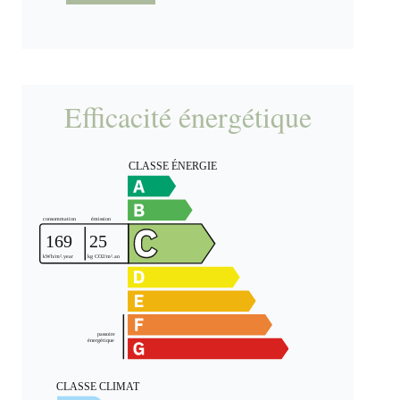
Efficacité énergétique