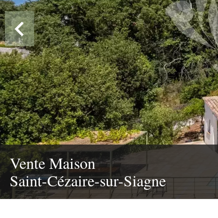
Vente Maison
Saint-Cézaire-sur-Siagne