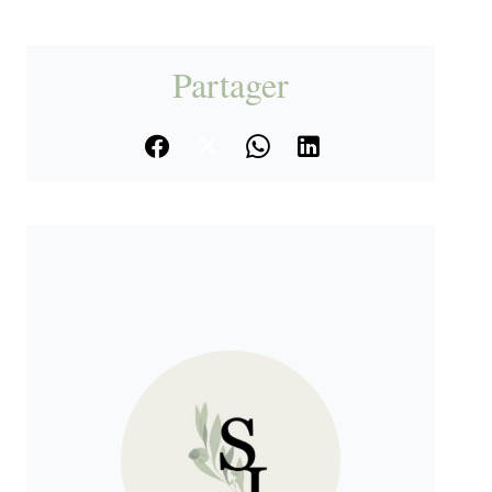
Partager