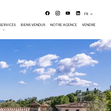
FR
SERVICES
BIENS VENDUS
NOTRE AGENCE
VENDRE