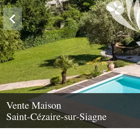
Vente Maison
Saint-Cézaire-sur-Siagne