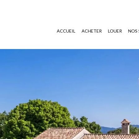
ACCUEIL
ACHETER
LOUER
NOS 