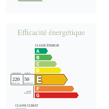
Efficacité énergétique