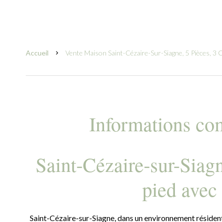
Accueil
Vente Maison Saint-Cézaire-Sur-Siagne, 5 Pièces, 3
Informations co
Saint-Cézaire-sur-Siag
pied avec
Saint-Cézaire-sur-Siagne, dans un environnement résident