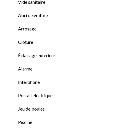
Vide sanitaire
Abri de voiture
Arrosage
Clôture
Éclairage extérieur
Alarme
Interphone
Portail électrique
Jeu de boules
Piscine