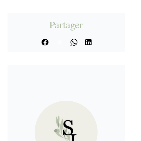
Partager