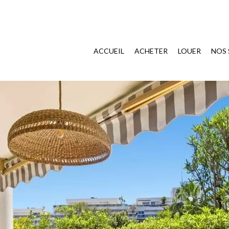
ACCUEIL
ACHETER
LOUER
NOS 