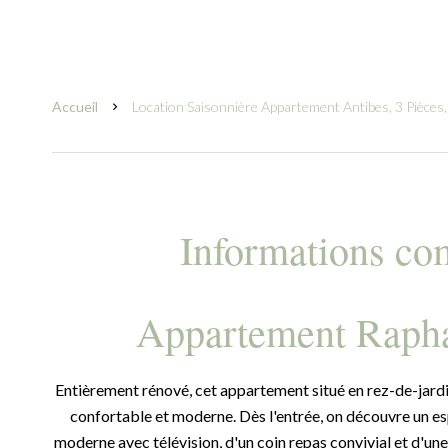
Accueil
Location Saisonnière Appartement Antibes, 3 Pièces,
Informations co
Appartement Rapha
Entièrement rénové, cet appartement situé en rez-de-jardin
confortable et moderne. Dès l'entrée, on découvre un e
moderne avec télévision, d'un coin repas convivial et d'une