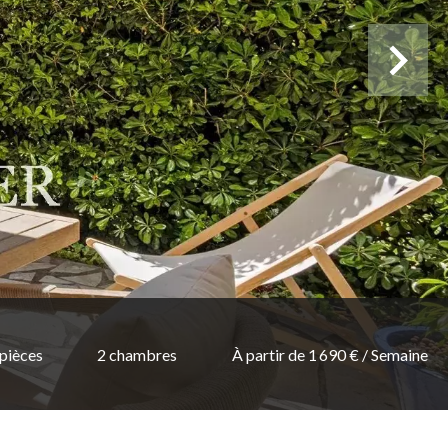
 pièces
2 chambres
À partir de 1 690 € / Semaine