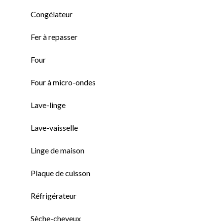
Congélateur
Fer à repasser
Four
Four à micro-ondes
Lave-linge
Lave-vaisselle
Linge de maison
Plaque de cuisson
Réfrigérateur
Sèche-cheveux