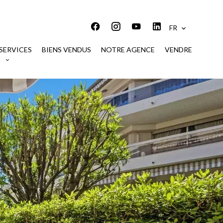
FR
SERVICES
BIENS VENDUS
NOTRE AGENCE
VENDRE