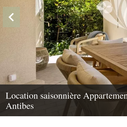
Location saisonnière Appartemen
Antibes