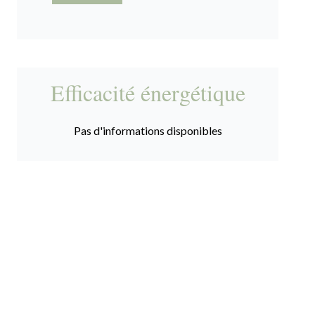
Efficacité énergétique
Pas d'informations disponibles