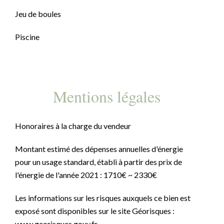
Jeu de boules
Piscine
Mentions légales
Honoraires à la charge du vendeur
Montant estimé des dépenses annuelles d'énergie
pour un usage standard, établi à partir des prix de
l'énergie de l'année 2021 : 1710€ ~ 2330€
Les informations sur les risques auxquels ce bien est
exposé sont disponibles sur le site Géorisques :
www.georisques.gouv.fr