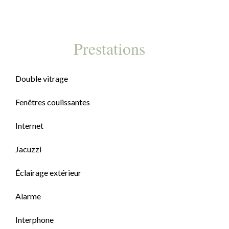
Prestations
Double vitrage
Fenêtres coulissantes
Internet
Jacuzzi
Éclairage extérieur
Alarme
Interphone