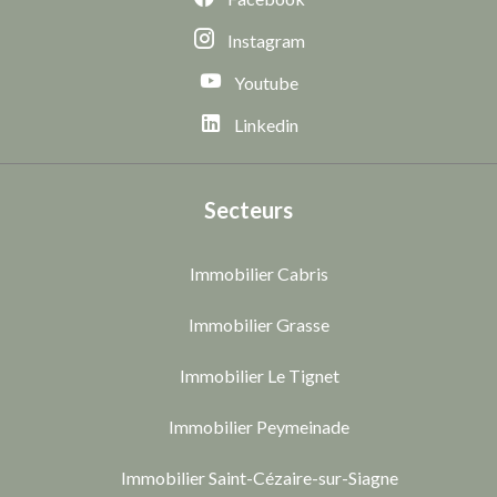
Instagram
Youtube
Linkedin
Secteurs
Immobilier Cabris
Immobilier Grasse
Immobilier Le Tignet
Immobilier Peymeinade
Immobilier Saint-Cézaire-sur-Siagne