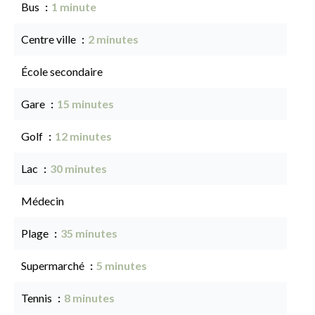
Bus
1 minute
Centre ville
2 minutes
École secondaire
Gare
15 minutes
Golf
12 minutes
Lac
30 minutes
Médecin
Plage
35 minutes
Supermarché
5 minutes
Tennis
8 minutes