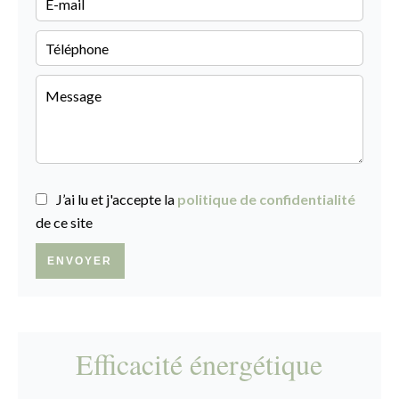
J’ai lu et j'accepte la
politique de confidentialité
de ce site
ENVOYER
Efficacité énergétique