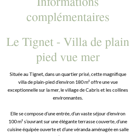
Informations
complémentaires
Le Tignet - Villa de plain
pied vue mer
Située au Tignet, dans un quartier prisé, cette magnifique
villa de plain-pied d’environ 180 m² offre une vue
exceptionnelle sur la mer, le village de Cabris et les collines
environnantes.
Elle se compose d’une entrée, d’un vaste séjour d’environ
100 m² s’ouvrant sur une élégante terrasse couverte, d’une
cuisine équipée ouverte et d’une véranda aménagée en salle