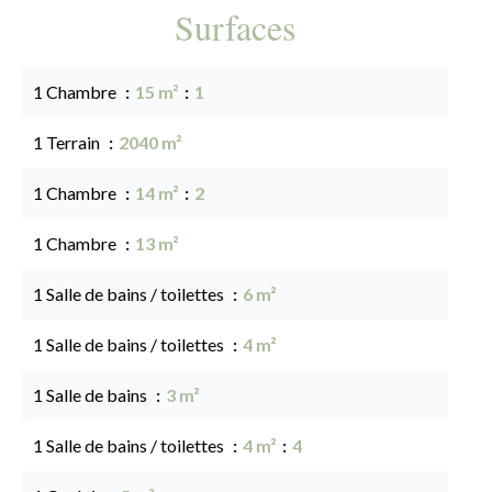
Surfaces
1 Chambre
15 m²
1
1 Terrain
2040 m²
1 Chambre
14 m²
2
1 Chambre
13 m²
1 Salle de bains / toilettes
6 m²
1 Salle de bains / toilettes
4 m²
1 Salle de bains
3 m²
1 Salle de bains / toilettes
4 m²
4