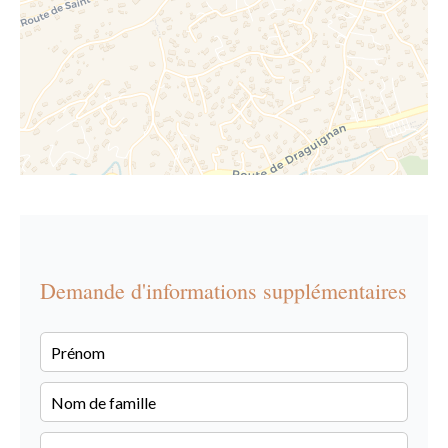
Demande d'informations supplémentaires