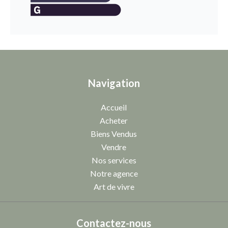
Navigation
Accueil
Acheter
Biens Vendus
Vendre
Nos services
Notre agence
Art de vivre
Contactez-nous