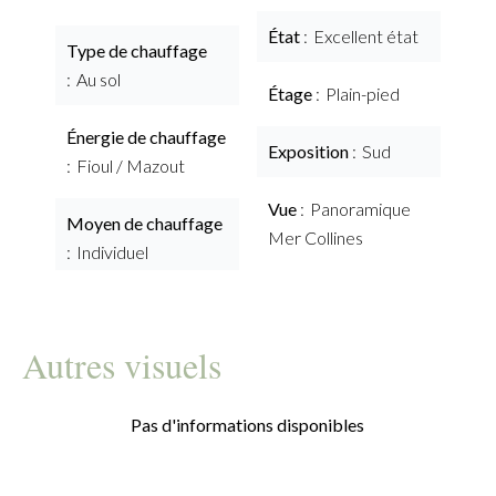
État
Excellent état
Type de chauffage
Au sol
Étage
Plain-pied
Énergie de chauffage
Exposition
Sud
Fioul / Mazout
Vue
Panoramique
Moyen de chauffage
Mer Collines
Individuel
Autres visuels
Pas d'informations disponibles