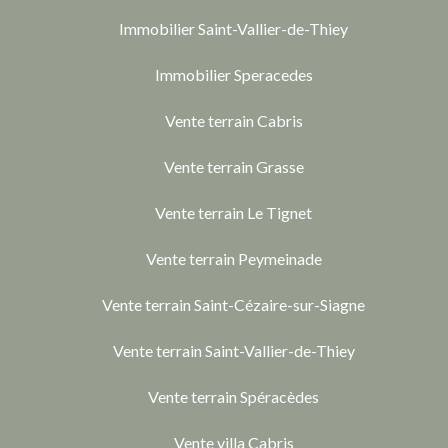
Immobilier Saint-Vallier-de-Thiey
Immobilier Speracedes
Vente terrain Cabris
Vente terrain Grasse
Vente terrain Le Tignet
Vente terrain Peymeinade
Vente terrain Saint-Cézaire-sur-Siagne
Vente terrain Saint-Vallier-de-Thiey
Vente terrain Spéracèdes
Vente villa Cabris